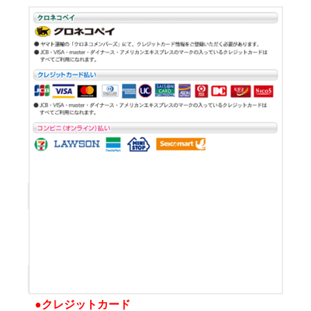
●クレジットカード