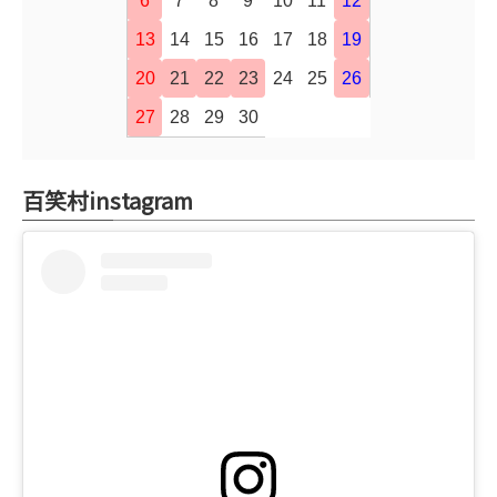
6
7
8
9
10
11
12
13
14
15
16
17
18
19
20
21
22
23
24
25
26
27
28
29
30
百笑村instagram