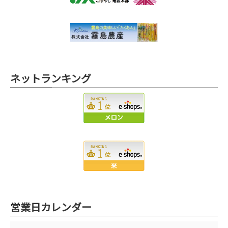
ネットランキング
営業日カレンダー