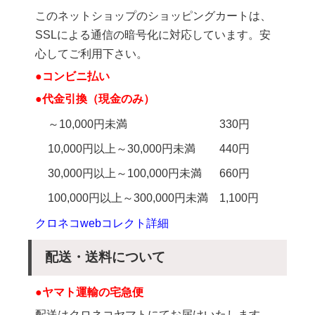
このネットショップのショッピングカートは、
SSLによる通信の暗号化に対応しています。安
心してご利用下さい。
●コンビニ払い
●代金引換（現金のみ）
～10,000円未満
330円
10,000円以上～30,000円未満
440円
30,000円以上～100,000円未満
660円
100,000円以上～300,000円未満
1,100円
クロネコwebコレクト詳細
配送・送料について
●ヤマト運輸の宅急便
配送はクロネコヤマトにてお届けいたします。